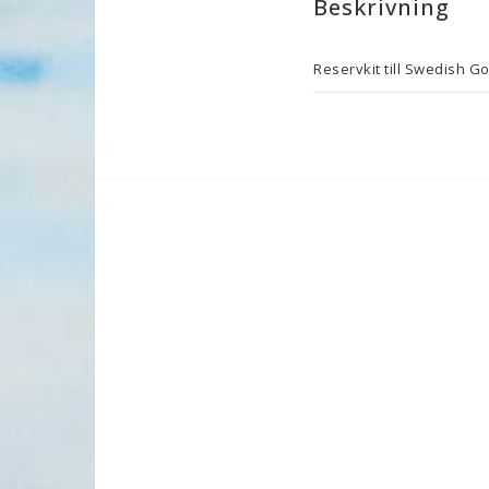
Beskrivning
Reservkit till Swedish 